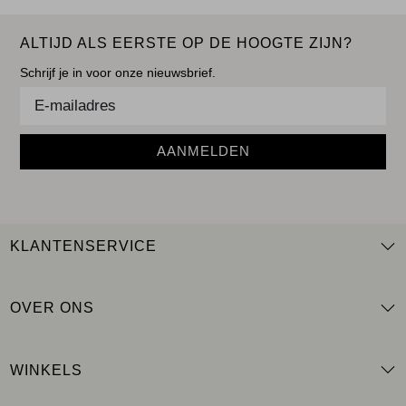
ALTIJD ALS EERSTE OP DE HOOGTE ZIJN?
Schrijf je in voor onze nieuwsbrief.
AANMELDEN
KLANTENSERVICE
OVER ONS
WINKELS