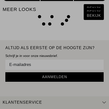
BEKIJK
MEER LOOKS
BEKIJK
BEKIJK
ALTIJD ALS EERSTE OP DE HOOGTE ZIJN?
Schrijf je in voor onze nieuwsbrief.
AANMELDEN
KLANTENSERVICE