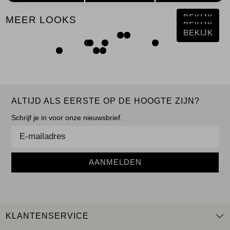
BEKIJK
MEER LOOKS
BEKIJK
BEKIJK
ALTIJD ALS EERSTE OP DE HOOGTE ZIJN?
Schrijf je in voor onze nieuwsbrief.
AANMELDEN
KLANTENSERVICE