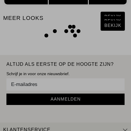
BEKIJK
MEER LOOKS
BEKIJK
BEKIJK
ALTIJD ALS EERSTE OP DE HOOGTE ZIJN?
Schrijf je in voor onze nieuwsbrief.
AANMELDEN
KLANTENSERVICE