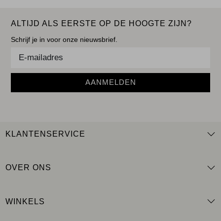
ALTIJD ALS EERSTE OP DE HOOGTE ZIJN?
Schrijf je in voor onze nieuwsbrief.
AANMELDEN
KLANTENSERVICE
OVER ONS
WINKELS