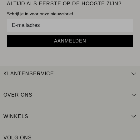
ALTIJD ALS EERSTE OP DE HOOGTE ZIJN?
Schrijf je in voor onze nieuwsbrief.
AANMELDEN
KLANTENSERVICE
OVER ONS
WINKELS
VOLG ONS