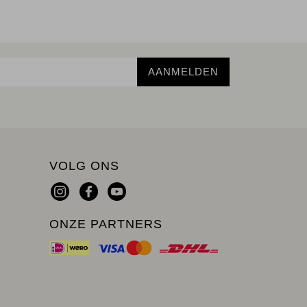
AANMELDEN
VOLG ONS
ONZE PARTNERS