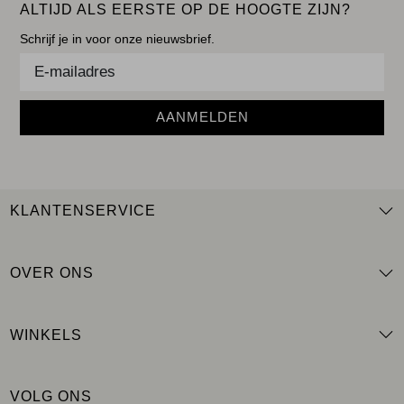
ALTIJD ALS EERSTE OP DE HOOGTE ZIJN?
Schrijf je in voor onze nieuwsbrief.
AANMELDEN
KLANTENSERVICE
OVER ONS
WINKELS
VOLG ONS