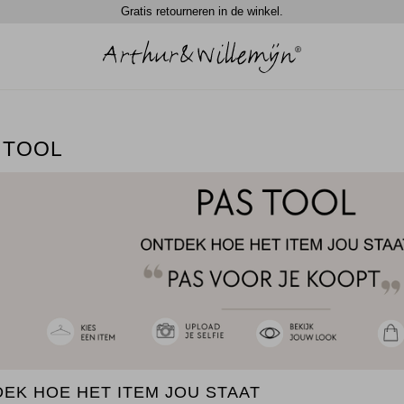
Gratis retourneren in de winkel.
 TOOL
EK HOE HET ITEM JOU STAAT