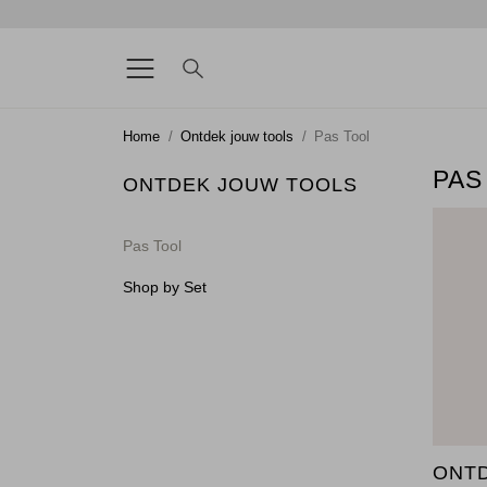
Home
Ontdek jouw tools
Pas Tool
PAS
ONTDEK JOUW TOOLS
Pas Tool
Shop by Set
ONTD