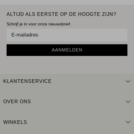
ALTIJD ALS EERSTE OP DE HOOGTE ZIJN?
Schrijf je in voor onze nieuwsbrief.
AANMELDEN
KLANTENSERVICE
OVER ONS
WINKELS