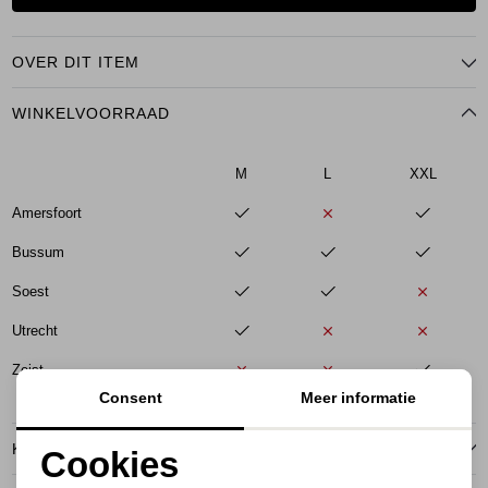
OVER DIT ITEM
WINKELVOORRAAD
M
L
XXL
Amersfoort
Bussum
Soest
Utrecht
Zeist
Consent
Meer informatie
KENMERKEN
Cookies