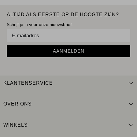
ALTIJD ALS EERSTE OP DE HOOGTE ZIJN?
Schrijf je in voor onze nieuwsbrief.
AANMELDEN
KLANTENSERVICE
OVER ONS
WINKELS