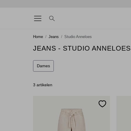
Home
Jeans
Studio Anneloes
JEANS - STUDIO ANNELOES
Dames
3 artikelen