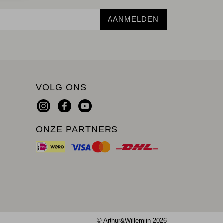
AANMELDEN
VOLG ONS
ONZE PARTNERS
© Arthur&Willemijn 2026