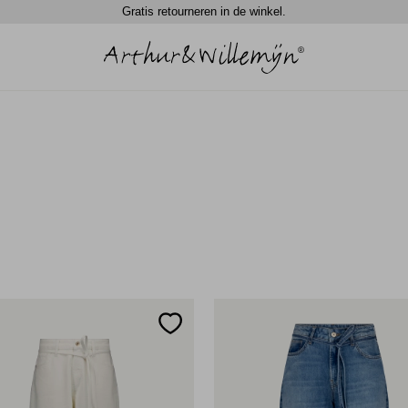
Gratis retourneren in de winkel.