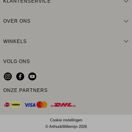
KLANTENSERVICE
OVER ONS
WINKELS
VOLG ONS
ONZE PARTNERS
Cookie instellingen
© Arthur&Willemijn 2026