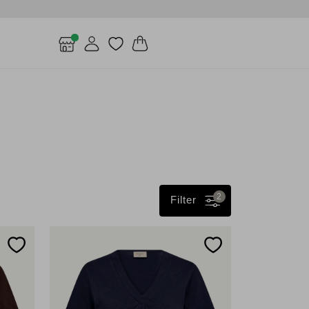
2
Filter