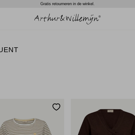
Gratis retourneren in de winkel.
QUENT