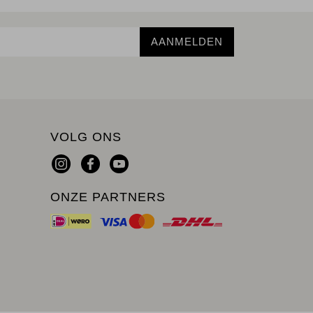
AANMELDEN
VOLG ONS
ONZE PARTNERS