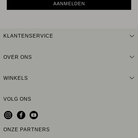
AANMELDEN
KLANTENSERVICE
OVER ONS
WINKELS
VOLG ONS
ONZE PARTNERS