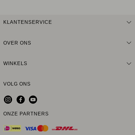
KLANTENSERVICE
OVER ONS
WINKELS
VOLG ONS
ONZE PARTNERS