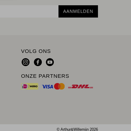
AANMELDEN
VOLG ONS
ONZE PARTNERS
© Arthur&Willemijn 2026