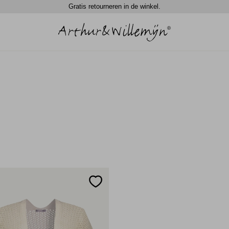
Gratis retourneren in de winkel.