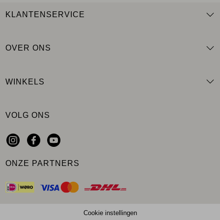
KLANTENSERVICE
OVER ONS
WINKELS
VOLG ONS
ONZE PARTNERS
Cookie instellingen