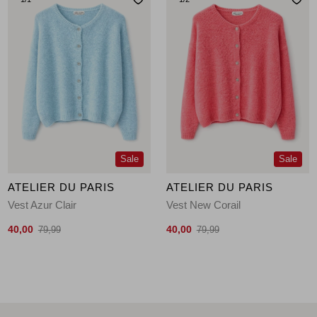
Sale
Sale
ATELIER DU PARIS
ATELIER DU PARIS
Vest Azur Clair
Vest New Corail
40,00
40,00
79,99
79,99