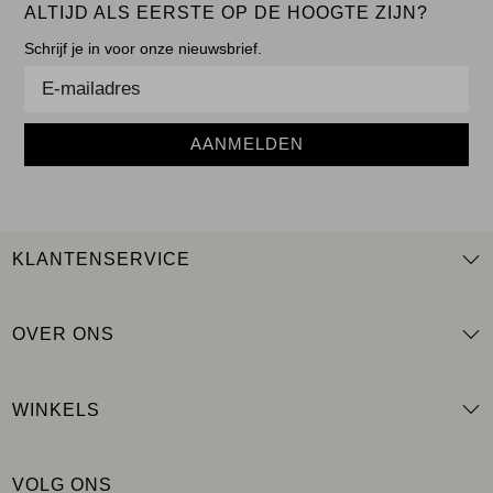
ALTIJD ALS EERSTE OP DE HOOGTE ZIJN?
Schrijf je in voor onze nieuwsbrief.
AANMELDEN
KLANTENSERVICE
OVER ONS
WINKELS
VOLG ONS