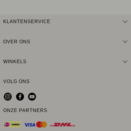
KLANTENSERVICE
OVER ONS
WINKELS
VOLG ONS
ONZE PARTNERS