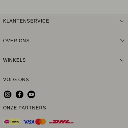
KLANTENSERVICE
OVER ONS
WINKELS
VOLG ONS
ONZE PARTNERS