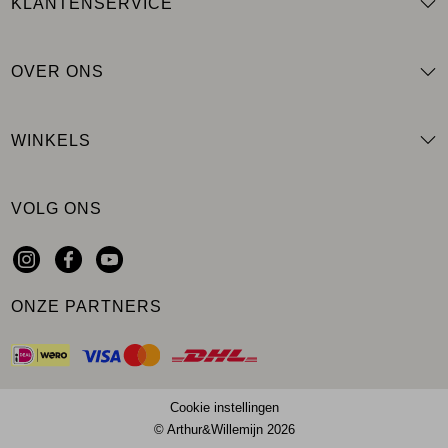
KLANTENSERVICE
OVER ONS
WINKELS
VOLG ONS
ONZE PARTNERS
Cookie instellingen
© Arthur&Willemijn 2026