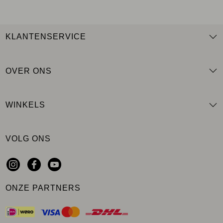
KLANTENSERVICE
OVER ONS
WINKELS
VOLG ONS
ONZE PARTNERS