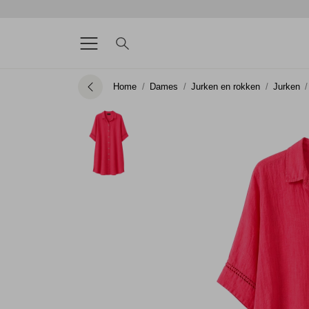
Home
Dames
Jurken en rokken
Jurken