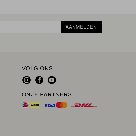
AANMELDEN
VOLG ONS
ONZE PARTNERS