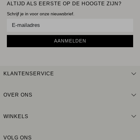
ALTIJD ALS EERSTE OP DE HOOGTE ZIJN?
Schrijf je in voor onze nieuwsbrief.
AANMELDEN
KLANTENSERVICE
OVER ONS
WINKELS
VOLG ONS