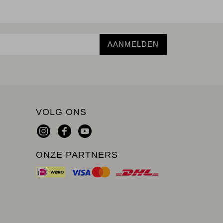
AANMELDEN
VOLG ONS
ONZE PARTNERS