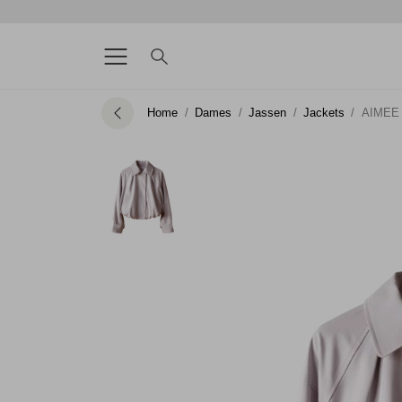
Home
Dames
Jassen
Jackets
AIMEE 