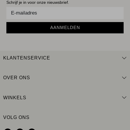
Schrijf je in voor onze nieuwsbrief.
AANMELDEN
KLANTENSERVICE
OVER ONS
WINKELS
VOLG ONS