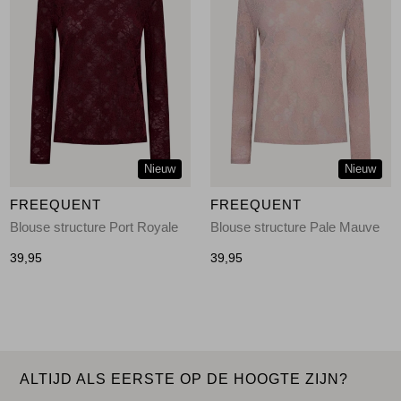
Nieuw
Nieuw
FREEQUENT
FREEQUENT
Blouse structure Port Royale
Blouse structure Pale Mauve
39,95
39,95
ALTIJD ALS EERSTE OP DE HOOGTE ZIJN?