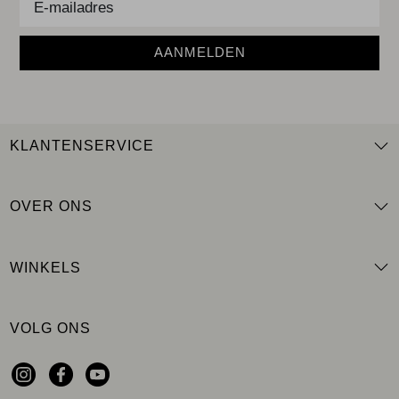
AANMELDEN
KLANTENSERVICE
OVER ONS
WINKELS
VOLG ONS