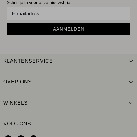
Schrijf je in voor onze nieuwsbrief.
AANMELDEN
KLANTENSERVICE
OVER ONS
WINKELS
VOLG ONS