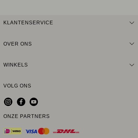
KLANTENSERVICE
OVER ONS
WINKELS
VOLG ONS
ONZE PARTNERS