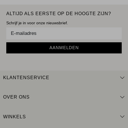
ALTIJD ALS EERSTE OP DE HOOGTE ZIJN?
Schrijf je in voor onze nieuwsbrief.
AANMELDEN
KLANTENSERVICE
OVER ONS
WINKELS