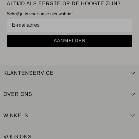
ALTIJD ALS EERSTE OP DE HOOGTE ZIJN?
Schrijf je in voor onze nieuwsbrief.
AANMELDEN
KLANTENSERVICE
OVER ONS
WINKELS
VOLG ONS