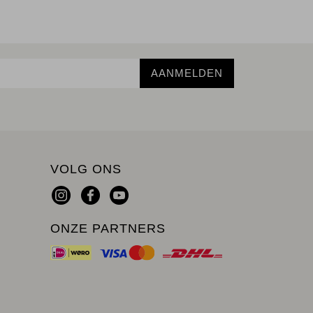
AANMELDEN
VOLG ONS
ONZE PARTNERS