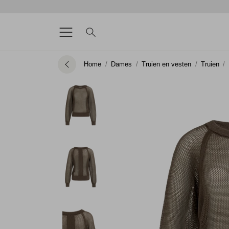
Home
Dames
Truien en vesten
Truien