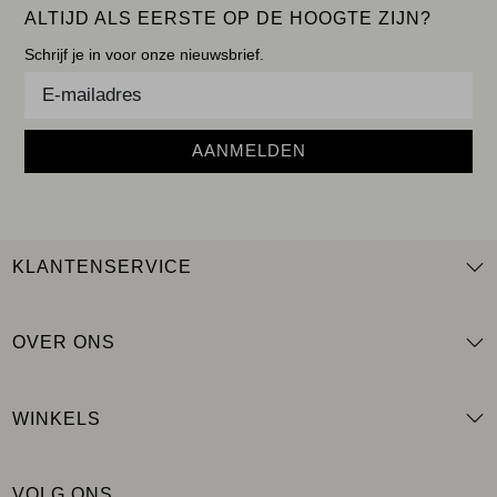
ALTIJD ALS EERSTE OP DE HOOGTE ZIJN?
Schrijf je in voor onze nieuwsbrief.
AANMELDEN
KLANTENSERVICE
OVER ONS
WINKELS
VOLG ONS