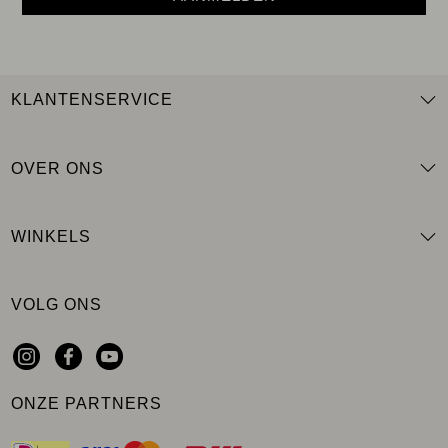
KLANTENSERVICE
OVER ONS
WINKELS
VOLG ONS
ONZE PARTNERS