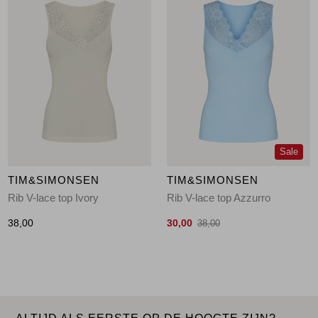
Sale
TIM&SIMONSEN
TIM&SIMONSEN
Rib V-lace top Ivory
Rib V-lace top Azzurro
38,00
30,00
38,00