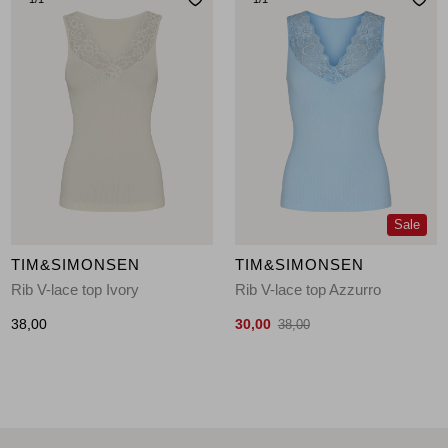
Sale
TIM&SIMONSEN
TIM&SIMONSEN
Rib V-lace top Ivory
Rib V-lace top Azzurro
38,00
30,00
38,00