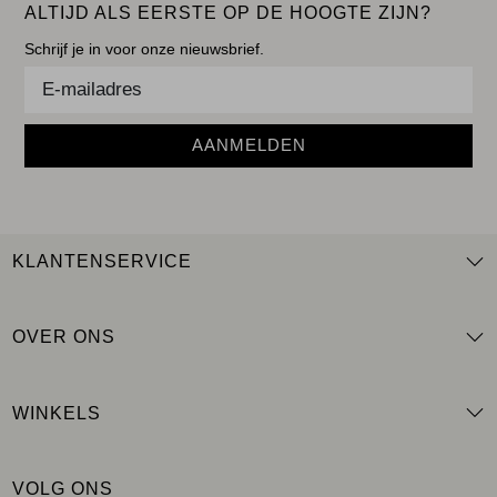
ALTIJD ALS EERSTE OP DE HOOGTE ZIJN?
Schrijf je in voor onze nieuwsbrief.
AANMELDEN
KLANTENSERVICE
OVER ONS
WINKELS
VOLG ONS