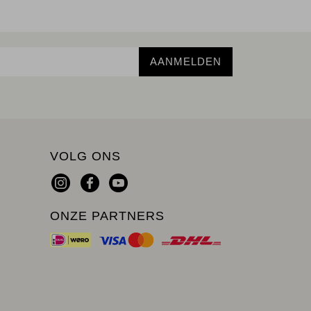
AANMELDEN
VOLG ONS
ONZE PARTNERS