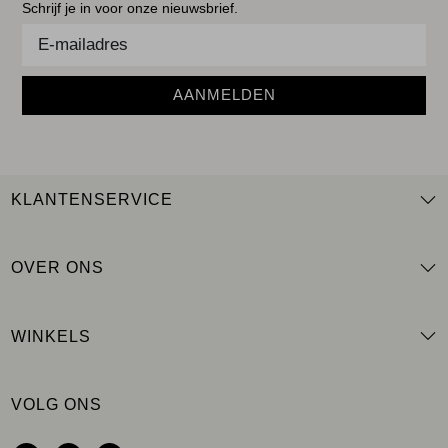
Schrijf je in voor onze nieuwsbrief.
AANMELDEN
KLANTENSERVICE
OVER ONS
WINKELS
VOLG ONS