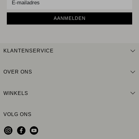
AANMELDEN
KLANTENSERVICE
OVER ONS
WINKELS
VOLG ONS