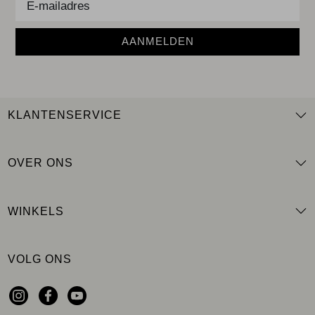
AANMELDEN
KLANTENSERVICE
OVER ONS
WINKELS
VOLG ONS