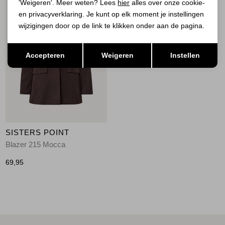
'Weigeren'. Meer weten? Lees
hier
alles over onze cookie-
en privacyverklaring. Je kunt op elk moment je instellingen
wijzigingen door op de link te klikken onder aan de pagina.
Opslaan
Terug
Accepteren
Weigeren
Instellen
SISTERS POINT
Blazer 215 Mocca
69,95