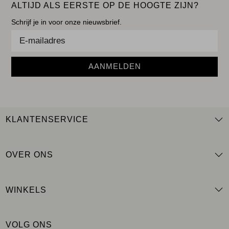
ALTIJD ALS EERSTE OP DE HOOGTE ZIJN?
Schrijf je in voor onze nieuwsbrief.
AANMELDEN
KLANTENSERVICE
OVER ONS
WINKELS
VOLG ONS