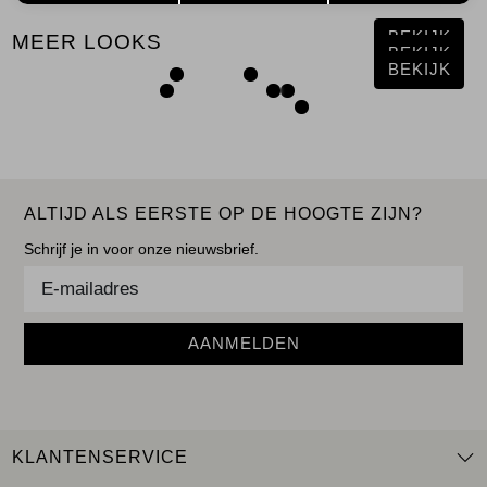
BEKIJK
MEER LOOKS
BEKIJK
BEKIJK
ALTIJD ALS EERSTE OP DE HOOGTE ZIJN?
Schrijf je in voor onze nieuwsbrief.
AANMELDEN
KLANTENSERVICE