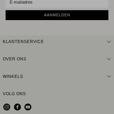
AANMELDEN
KLANTENSERVICE
OVER ONS
WINKELS
VOLG ONS