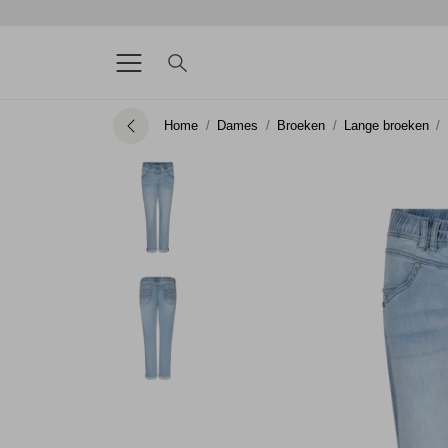
Home
Dames
Broeken
Lange broeken