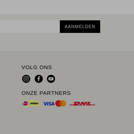
AANMELDEN
VOLG ONS
ONZE PARTNERS