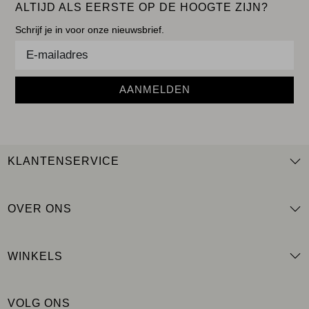
ALTIJD ALS EERSTE OP DE HOOGTE ZIJN?
Schrijf je in voor onze nieuwsbrief.
AANMELDEN
KLANTENSERVICE
OVER ONS
WINKELS
VOLG ONS