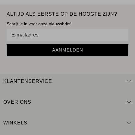
ALTIJD ALS EERSTE OP DE HOOGTE ZIJN?
Schrijf je in voor onze nieuwsbrief.
AANMELDEN
KLANTENSERVICE
OVER ONS
WINKELS