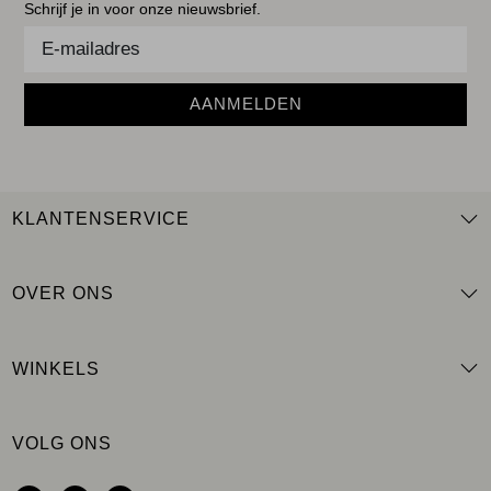
Schrijf je in voor onze nieuwsbrief.
AANMELDEN
KLANTENSERVICE
OVER ONS
WINKELS
VOLG ONS