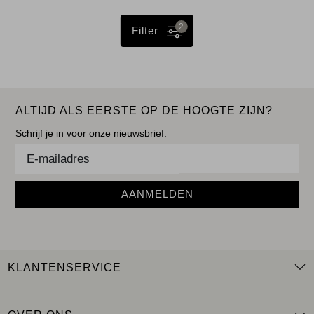
2
Filter
ALTIJD ALS EERSTE OP DE HOOGTE ZIJN?
Schrijf je in voor onze nieuwsbrief.
AANMELDEN
KLANTENSERVICE