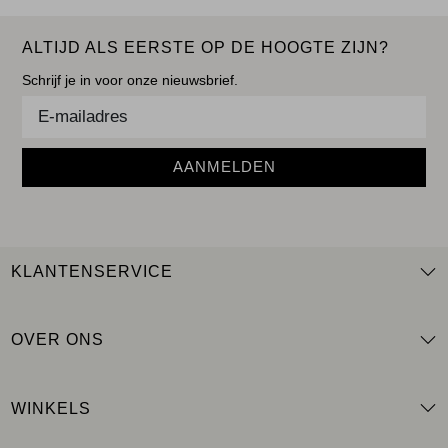
ALTIJD ALS EERSTE OP DE HOOGTE ZIJN?
Schrijf je in voor onze nieuwsbrief.
AANMELDEN
KLANTENSERVICE
OVER ONS
WINKELS